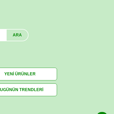
ARA
YENİ ÜRÜNLER
UGÜNÜN TRENDLERİ