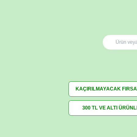
KAÇIRILMAYACAK FIRS
300 TL VE ALTI ÜRÜN