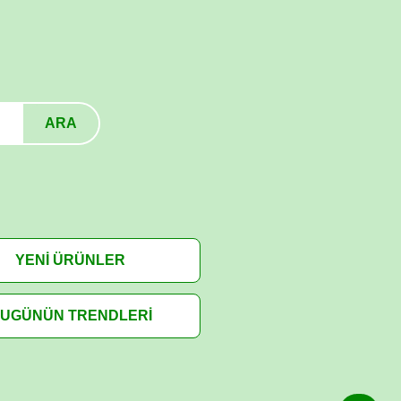
ARA
YENİ ÜRÜNLER
UGÜNÜN TRENDLERİ