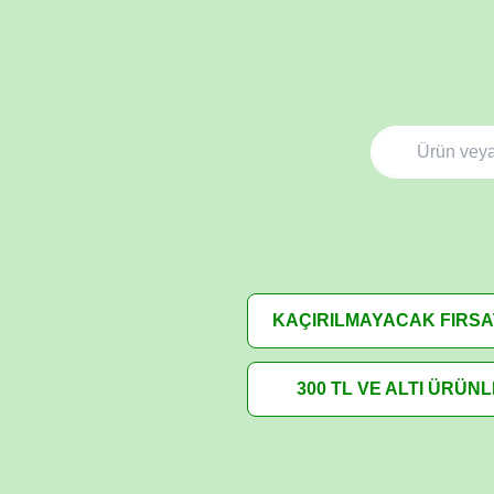
KAÇIRILMAYACAK FIRS
300 TL VE ALTI ÜRÜN