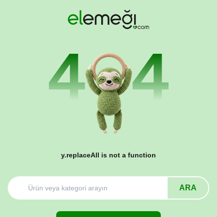
y.replaceAll is not a function
ARA