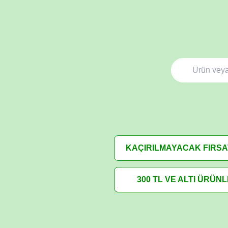
KAÇIRILMAYACAK FIRS
300 TL VE ALTI ÜRÜN