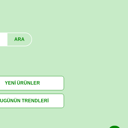
ARA
YENİ ÜRÜNLER
UGÜNÜN TRENDLERİ