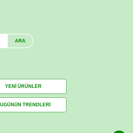
ARA
YENİ ÜRÜNLER
UGÜNÜN TRENDLERİ