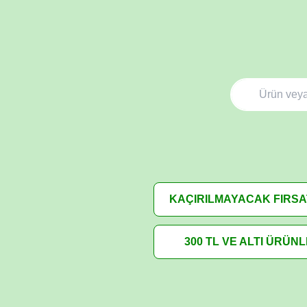
KAÇIRILMAYACAK FIRS
300 TL VE ALTI ÜRÜN